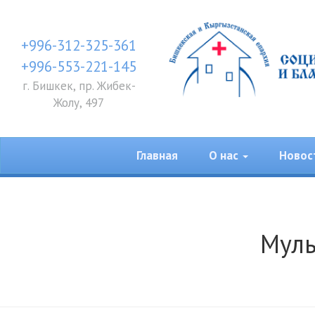
+996-312-325-361
+996-553-221-145
г. Бишкек, пр. Жибек-
Жолу, 497
Главная
О нас
Новос
Муль