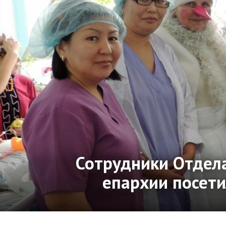
Сотрудники Отдела
епархии посет