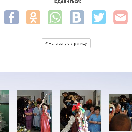
Поделиться:
На главную страницу