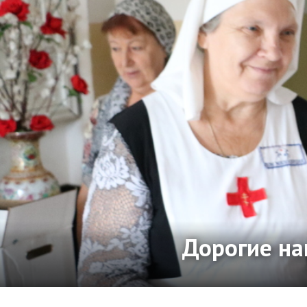
Дорогие на