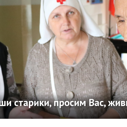
ши старики, просим Вас, живи