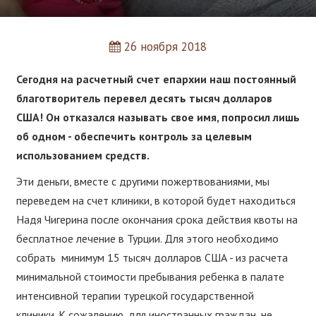
26 ноября 2018
Сегодня на расчетный счет епархии наш постоянный
благотворитель перевел десять тысяч долларов
США! Он отказался называть свое имя, попросил лишь
об одном - обеспечить контроль за целевым
использованием средств.
Эти деньги, вместе с другими пожертвованиями, мы
переведем на счет клиники, в которой будет находиться
Надя Чигерина после окончания срока действия квоты на
бесплатное лечение в Турции. Для этого необходимо
собрать минимум 15 тысяч долларов США - из расчета
минимальной стоимости пребывания ребенка в палате
интенсивной терапии турецкой государственной
клиники. К сожалению, для иностранных граждан, не