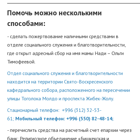
_____________________________________________________
Помочь можно несколькими
способами:
- сделать пожертвование наличными средствами в
отделе социального служения и благотворительности,
где открыт адресный сбор на имя мамы Нади – Ольги
Тимофеевой.
Отдел социального служения и благотворительности
находится на территории Свято-Воскресенского
кафедрального собора, расположенного на пересечении
улицы Тоголока Молдо и проспекта Жибек-Жолу.
Стационарный телефон: +996 (312) 32-53-
61;
Мобильный телефон: +996 (550) 82-48-14;
- перечислить средства на расчетный счет епархии через
банк: Религиозное объединение «Бишкекская и