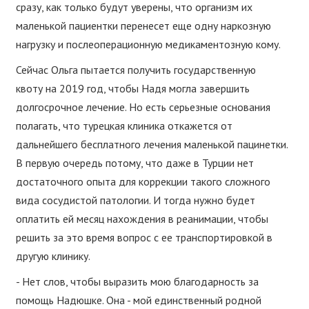
сразу, как только будут уверены, что организм их
маленькой пациентки перенесет еще одну наркозную
нагрузку и послеоперационную медикаментозную кому.
Сейчас Ольга пытается получить государственную
квоту на 2019 год, чтобы Надя могла завершить
долгосрочное лечение. Но есть серьезные основания
полагать, что турецкая клиника откажется от
дальнейшего бесплатного лечения маленькой пацинетки.
В первую очередь потому, что даже в Турции нет
достаточного опыта для коррекции такого сложного
вида сосудистой патологии. И тогда нужно будет
оплатить ей месяц нахождения в реанимации, чтобы
решить за это время вопрос с ее транспортировкой в
другую клинику.
- Нет слов, чтобы выразить мою благодарность за
помощь Надюшке. Она - мой единственный родной