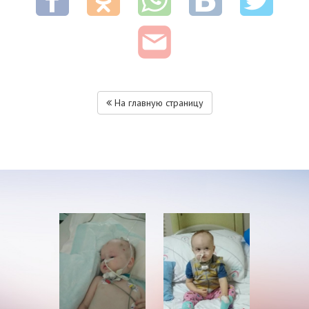
На главную страницу