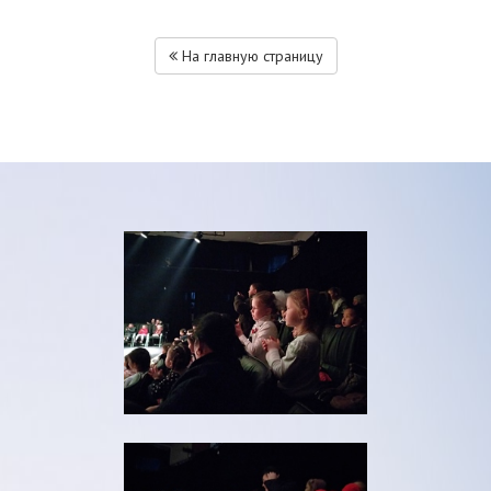
На главную страницу