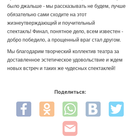
было джальше - мы рассказывать не будем, лучше
обязательно сами сходите на этот
жизнеутверждающий и поучительный
спектакль! Финал, понятное дело, всем известен -
добро победило, а прощенный враг стал другом.
Мы благодарим творческий коллектив театра за
доставленное эстетическое удовольствие и ждем
новых встреч и таких же чудесных спектаклей!
Поделиться: