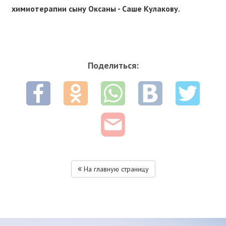
химиотерапии сыну Оксаны - Саше Кулакову.
Поделиться:
На главную страницу