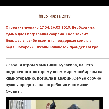
25 марта 2019
Отредактировано 17.04. 26.03.2019. Необходимая
сумма длоя погребения собрана. Сбор закрыт.
Большое спасибо всем, кто поддержал семью в
беде. Похороны Оксаны Кулаковой пройдут завтра.
_____________________________________________________
Сегодня утром мама Саши Кулакова, нашего
подопечного, которому всем миром собираем на
химиотерапию, погибла в аварии. Семье срочно
нужны средства на погребение и поминки
Оксаны.