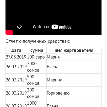
Отчет о полученных средствах:
дата
сумма
имя жертвователя
27.03.2019
100 евро
Мария
2000
26.03.2019
Елена
сомов
500
26.03.2019
Марина
сомов
200
26.03.2019
Горковенко
сомов
1000
26.03.2019
Елена