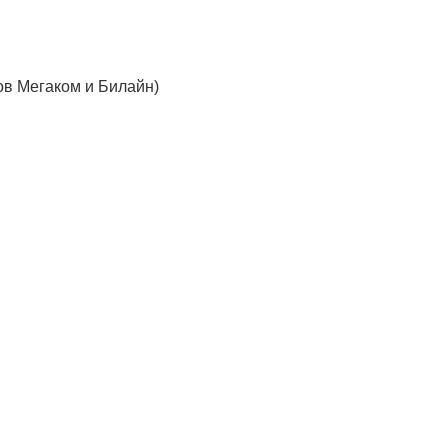
в Мегаком и Билайн)