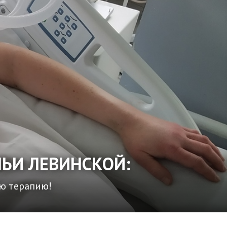
ЛЬИ ЛЕВИНСКОЙ:
ую терапию!