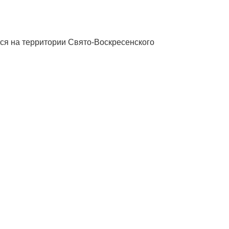
тся на территории Свято-Воскресенского