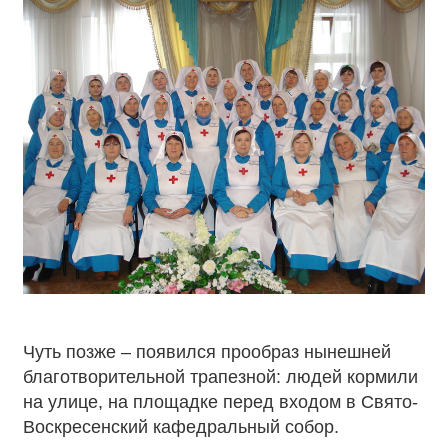
Чуть позже – появился прообраз нынешней
благотворительной трапезной: людей кормили
на улице, на площадке перед входом в Свято-
Воскресенский кафедральный собор.