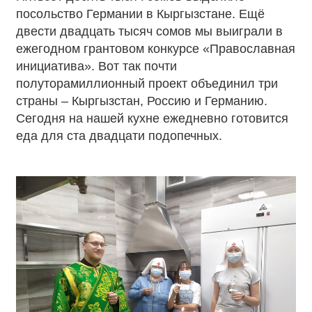
посольство Германии в Кыргызстане. Ещё
двести двадцать тысяч сомов мы выиграли в
ежегодном грантовом конкурсе «Православная
инициатива». Вот так почти
полуторамиллионный проект объединил три
страны – Кыргызстан, Россию и Германию.
Сегодня на нашей кухне ежедневно готовится
еда для ста двадцати подопечных.