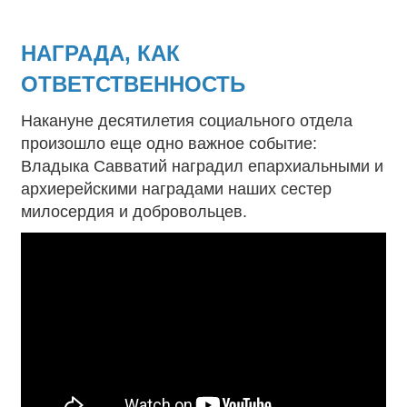
НАГРАДА, КАК
ОТВЕТСТВЕННОСТЬ
Накануне десятилетия социального отдела
произошло еще одно важное событие:
Владыка Савватий наградил епархиальными и
архиерейскими наградами наших сестер
милосердия и добровольцев.