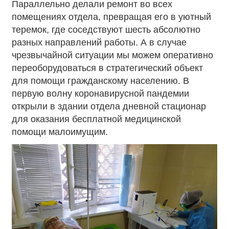
Параллельно делали ремонт во всех
помещениях отдела, превращая его в уютный
теремок, где соседствуют шесть абсолютно
разных направлений работы. А в случае
чрезвычайной ситуации мы можем оперативно
переоборудоваться в стратегический объект
для помощи гражданскому населению. В
первую волну коронавирусной пандемии
открыли в здании отдела дневной стационар
для оказания бесплатной медицинской
помощи малоимущим.