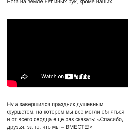
Бога на земле нет иных рук, кроме наших.
Ну а завершился праздник душевным
фуршетом, на котором мы все могли обняться
и от всего сердца еще раз сказать: «Спасибо,
друзья, за то, что мы – ВМЕСТЕ!»