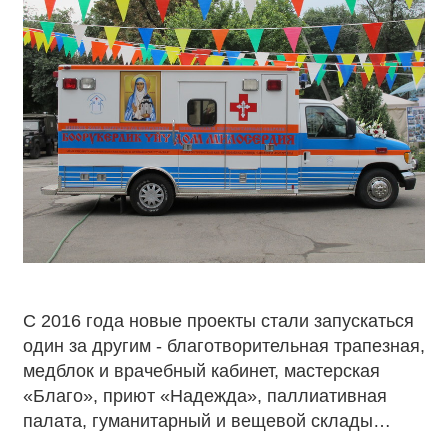
С 2016 года новые проекты стали запускаться
один за другим - благотворительная трапезная,
медблок и врачебный кабинет, мастерская
«Благо», приют «Надежда», паллиативная
палата, гуманитарный и вещевой склады…