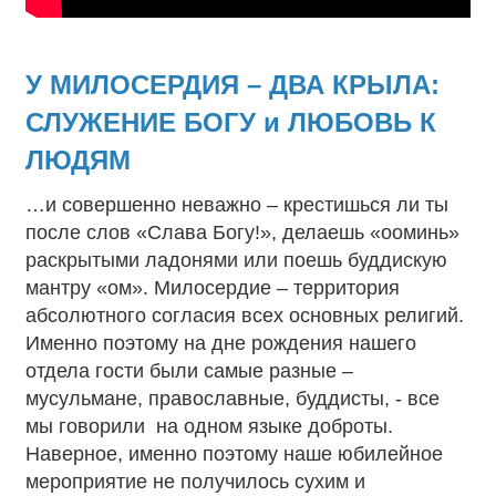
У МИЛОСЕРДИЯ – ДВА КРЫЛА:
СЛУЖЕНИЕ БОГУ и ЛЮБОВЬ К
ЛЮДЯМ
…и совершенно неважно – крестишься ли ты
после слов «Слава Богу!», делаешь «ооминь»
раскрытыми ладонями или поешь буддискую
мантру «ом». Милосердие – территория
абсолютного согласия всех основных религий.
Именно поэтому на дне рождения нашего
отдела гости были самые разные –
мусульмане, православные, буддисты, - все
мы говорили на одном языке доброты.
Наверное, именно поэтому наше юбилейное
мероприятие не получилось сухим и