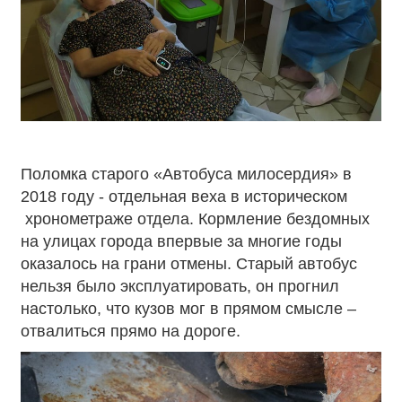
Поломка старого «Автобуса милосердия» в
2018 году - отдельная веха в историческом
хронометраже отдела. Кормление бездомных
на улицах города впервые за многие годы
оказалось на грани отмены. Старый автобус
нельзя было эксплуатировать, он прогнил
настолько, что кузов мог в прямом смысле –
отвалиться прямо на дороге.