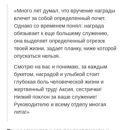
«Много лет думал, что вручение награды
влечет за собой определенный почет.
Однако со временем понял: награда
обязывает к еще большему служению,
она выделяет определенный отрезок
твоей жизни, задает планку, ниже которой
опускаться нельзя.
Смотрю на вас и понимаю, за каждым
букетом, наградой и улыбкой стоит
глубокая боль человеческой жизни и
жертвенный труд! Аксия, сестрички!
Низкий поклон за ваше служение!
Руководителю и всему отделу многая
лета!»