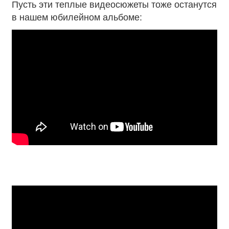
Пусть эти теплые видеосюжеты тоже останутся
в нашем юбилейном альбоме: