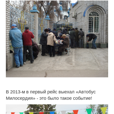
В 2013-м в первый рейс выехал «Автобус
Милосердия» - это было такое событие!