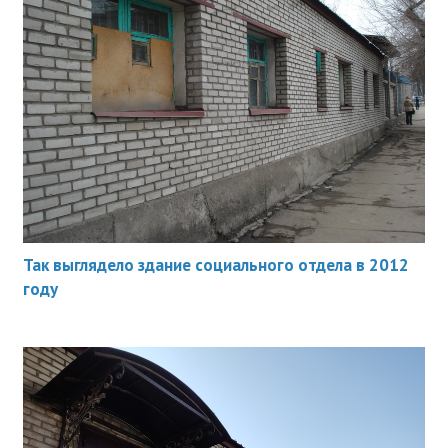
Так выглядело здание социального отдела в 2012
году