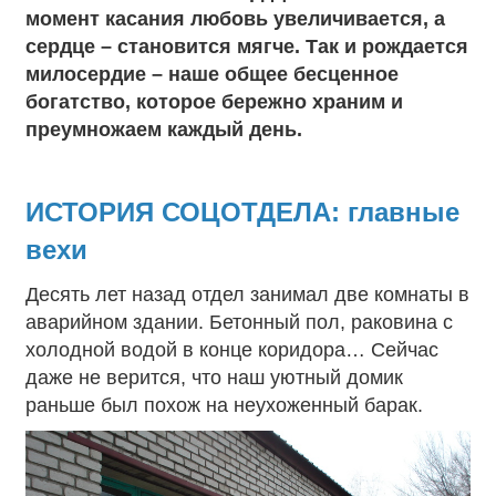
момент касания любовь увеличивается, а
сердце – становится мягче. Так и рождается
милосердие – наше общее бесценное
богатство, которое бережно храним и
преумножаем каждый день.
ИСТОРИЯ СОЦОТДЕЛА: главные
вехи
Десять лет назад отдел занимал две комнаты в
аварийном здании. Бетонный пол, раковина с
холодной водой в конце коридора… Сейчас
даже не верится, что наш уютный домик
раньше был похож на неухоженный барак.