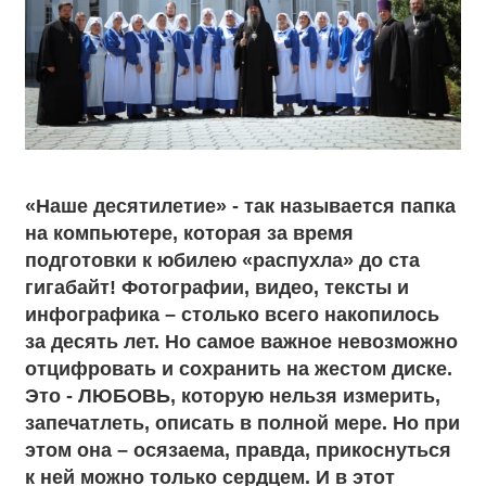
«Наше десятилетие» - так называется папка
на компьютере, которая за время
подготовки к юбилею «распухла» до ста
гигабайт! Фотографии, видео, тексты и
инфографика – столько всего накопилось
за десять лет. Но самое важное невозможно
отцифровать и сохранить на жестом диске.
Это - ЛЮБОВЬ, которую нельзя измерить,
запечатлеть, описать в полной мере. Но при
этом она – осязаема, правда, прикоснуться
к ней можно только сердцем. И в этот