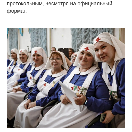
протокольным, несмотря на официальный
формат.