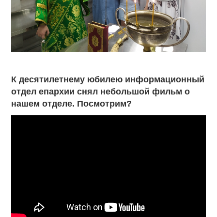
К десятилетнему юбилею информационный
отдел епархии снял небольшой фильм о
нашем отделе. Посмотрим?