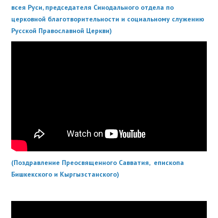
всея Руси, председателя Синодального отдела по
церковной благотворительности и социальному служению
Русской Православной Церкви
)
(Поздравление Преосвященного Савватия, епископа
Бишкекского и Кыргызстанского)