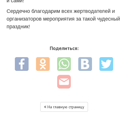
и сами!
Сердечно благодарим всех жертводателей и
организаторов мероприятия за такой чудесный
праздник!
Поделиться:
На главную страницу