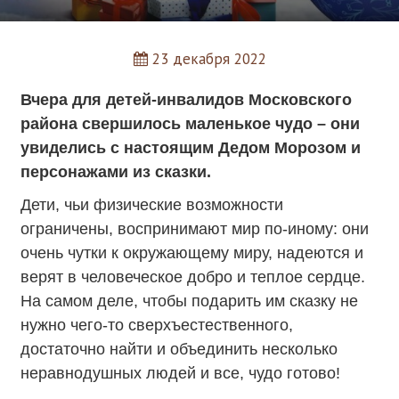
23 декабря 2022
Вчера для детей-инвалидов Московского
района свершилось маленькое чудо – они
увиделись с настоящим Дедом Морозом и
персонажами из сказки.
Дети, чьи физические возможности
ограничены, воспринимают мир по-иному: они
очень чутки к окружающему миру, надеются и
верят в человеческое добро и теплое сердце.
На самом деле, чтобы подарить им сказку не
нужно чего-то сверхъестественного,
достаточно найти и объединить несколько
неравнодушных людей и все, чудо готово!