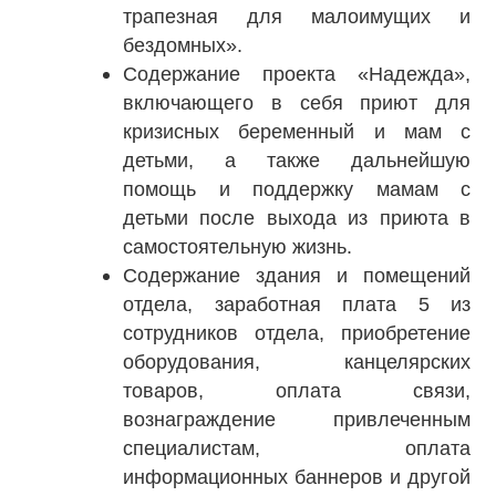
трапезная для малоимущих и
бездомных».
Содержание проекта «Надежда»,
включающего в себя приют для
кризисных беременный и мам с
детьми, а также дальнейшую
помощь и поддержку мамам с
детьми после выхода из приюта в
самостоятельную жизнь.
Содержание здания и помещений
отдела, заработная плата 5 из
сотрудников отдела, приобретение
оборудования, канцелярских
товаров, оплата связи,
вознаграждение привлеченным
специалистам, оплата
информационных баннеров и другой