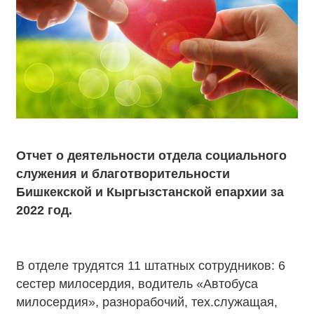
Отчет о деятельности отдела социального
служения и благотворительности
Бишкекской и Кыргызстанской епархии за
2022 год.
В отделе трудятся 11 штатных сотрудников: 6
сестер милосердия, водитель «Автобуса
милосердия», разнорабочий, тех.служащая,