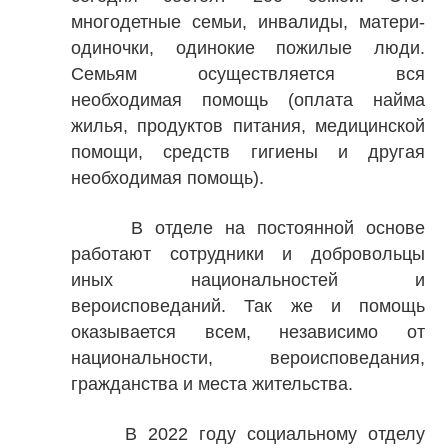
многодетные семьи, инвалиды, матери-
одиночки, одинокие пожилые люди.
Семьям осуществляется вся
необходимая помощь (оплата найма
жилья, продуктов питания, медицинской
помощи, средств гигиены и другая
необходимая помощь).
В отделе на постоянной основе
работают сотрудники и добровольцы
иных национальностей и
вероисповеданий. Так же и помощь
оказывается всем, независимо от
национальности, вероисповедания,
гражданства и места жительства.
В 2022 году социальному отделу