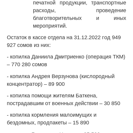
печатной продукции, транспортные
расходы, проведение
благотворительных и иных
мероприятий.
Остаток в кассе отдела на 31.12.2022 год 949
927 сомов из них:
- копилка Даниила Дмитриенко (операция ТКМ)
– 770 280 сомов
- копилка Андрея Верзунова (кислородный
концентратор) – 89 900
- копилка помощи жителям Баткена,
пострадавшим от военных действии – 30 850
- копилка кормления малоимущих и
бездомных, продпакеты – 15 890