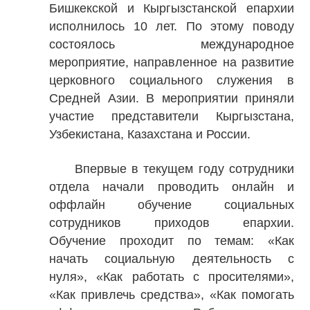
Бишкекской и Кыргызстанской епархии
исполнилось 10 лет. По этому поводу
состоялось международное
мероприятие, направленное на развитие
церковного социального служения в
Средней Азии. В мероприятии приняли
участие представители Кыргызстана,
Узбекистана, Казахстана и России.
Впервые в текущем году сотрудники
отдела начали проводить онлайн и
оффлайн обучение социальных
сотрудников приходов епархии.
Обучение проходит по темам: «Как
начать социальную деятельность с
нуля», «Как работать с просителями»,
«Как привлечь средства», «Как помогать