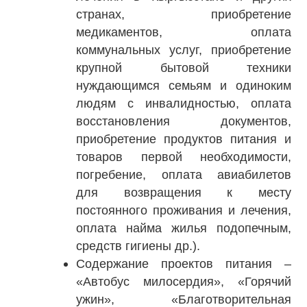
странах, приобретение
медикаментов, оплата
коммунальных услуг, приобретение
крупной бытовой техники
нуждающимся семьям и одиноким
людям с инвалидностью, оплата
восстановления документов,
приобретение продуктов питания и
товаров первой необходимости,
погребение, оплата авиабилетов
для возвращения к месту
постоянного проживания и лечения,
оплата найма жилья подопечным,
средств гигиены др.).
Содержание проектов питания –
«Автобус милосердия», «Горячий
ужин», «Благотворительная