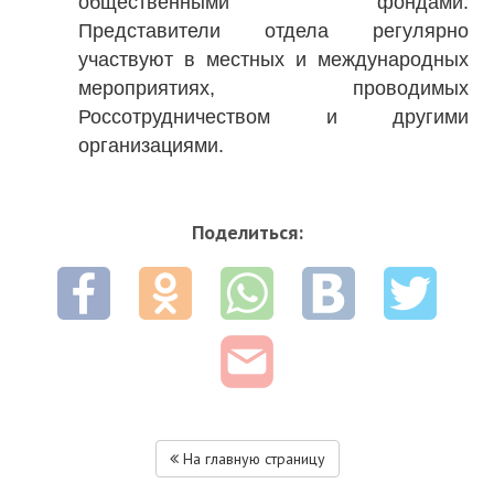
общественными фондами.
Представители отдела регулярно
участвуют в местных и международных
мероприятиях, проводимых
Россотрудничеством и другими
организациями.
Поделиться:
На главную страницу