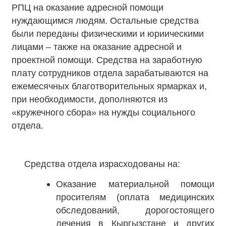
РПЦ на оказание адресной помощи
нуждающимся людям. Остальные средства
были переданы физическими и юриическими
лицами – также на оказание адресной и
проектной помощи. Средства на заработную
плату сотрудников отдела зарабатываются на
ежемесячных благотворительных ярмарках и,
при необходимости, дополняются из
«кружечного сбора» на нужды социального
отдела.
Средства отдела израсходованы на:
Оказание материальной помощи
просителям (оплата медицинских
обследований, дорогостоящего
лечения в Кыргызстане и других