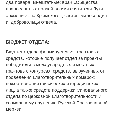
два повара. Внештатные: врач «Общества
православных врачей во имя святителя Луки
архиепископа Крымского», сестры милосердия
и добровольцы отдела.
БЮДЖЕТ ОТДЕЛА:
Бюджет отдела формируется из: грантовых
средств, которые получает отдел за проекты-
победители в международных и местных
грантовых конкурсах; средств, вырученных от
проведения благотворительных ярмарок;
пожертвований физических и юридических
лиц, а также средств поддержки Синодального
отдела по церковной благотворительности и
социальному служению Русской Православной
Церкви.