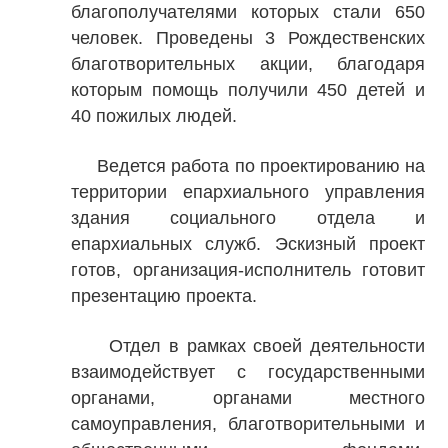
благополучателями которых стали 650
человек. Проведены 3 Рождественских
благотворительных акции, благодаря
которым помощь получили 450 детей и
40 пожилых людей.
Ведется работа по проектированию на
территории епархиального управления
здания социального отдела и
епархиальных служб. Эскизный проект
готов, организация-исполнитель готовит
презентацию проекта.
Отдел в рамках своей деятельности
взаимодействует с государственными
органами, органами местного
самоуправления, благотворительными и