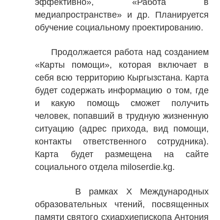
эффективно», «Работа в
медиапространстве» и др. Планируется
обучение социальному проектированию.
Продолжается работа над созданием
«Карты помощи», которая включает в
себя всю территорию Кыргызстана. Карта
будет содержать информацию о том, где
и какую помощь сможет получить
человек, попавший в трудную жизненную
ситуацию (адрес прихода, вид помощи,
контакты ответственного сотрудника).
Карта будет размещена на сайте
социального отдела
miloserdie
.
kg
.
В рамках Х Международных
образовательных чтений, посвященных
памяти святого схиархиепископа Антония