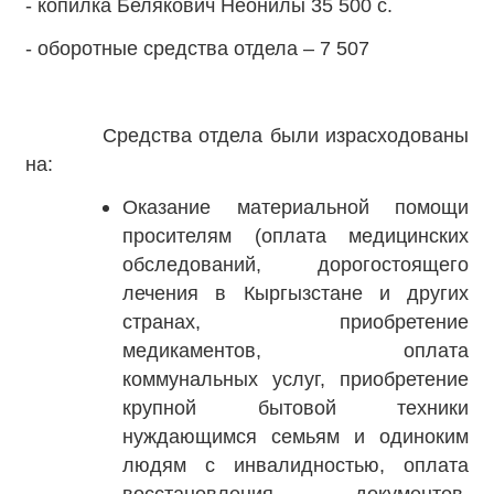
- копилка Белякович Неонилы 35 500 с.
- оборотные средства отдела – 7 507
Средства отдела были израсходованы
на:
Оказание материальной помощи
просителям (оплата медицинских
обследований, дорогостоящего
лечения в Кыргызстане и других
странах, приобретение
медикаментов, оплата
коммунальных услуг, приобретение
крупной бытовой техники
нуждающимся семьям и одиноким
людям с инвалидностью, оплата
восстановления документов,