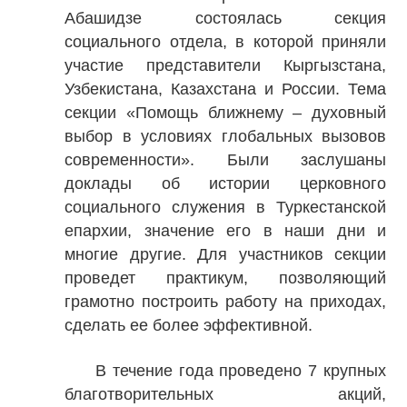
Абашидзе состоялась секция
социального отдела, в которой приняли
участие представители Кыргызстана,
Узбекистана, Казахстана и России. Тема
секции «Помощь ближнему – духовный
выбор в условиях глобальных вызовов
современности». Были заслушаны
доклады об истории церковного
социального служения в Туркестанской
епархии, значение его в наши дни и
многие другие. Для участников секции
проведет практикум, позволяющий
грамотно построить работу на приходах,
сделать ее более эффективной.
В течение года проведено 7 крупных
благотворительных акций,