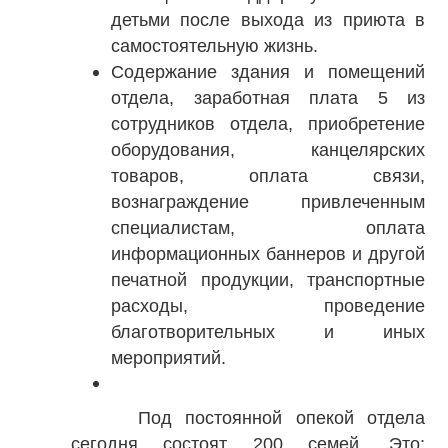
детьми после выхода из приюта в
самостоятельную жизнь.
Содержание здания и помещений
отдела, заработная плата 5 из
сотрудников отдела, приобретение
оборудования, канцелярских
товаров, оплата связи,
вознаграждение привлеченным
специалистам, оплата
информационных баннеров и другой
печатной продукции, транспортные
расходы, проведение
благотворительных и иных
мероприятий.
Под постоянной опекой отдела
сегодня состоят 200 семей. Это: