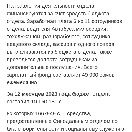
Направления деятельности отдела
финансируются за счет средств бюджета
отдела. Заработная плата 6 из 11 сотрудников
отдела: водителя Автобуса милосердия,
техслужащей, разнорабочего, сотрудника
вещевого склада, кассира и одного повара
выплачиваются из бюджета отдела, также
проводится доплата сотрудникам за
дополнительные послушания. Всего
зарплатный фонд составляет 49 000 сомов
ежемесячно.
За 12 месяцев 2023 года
бюджет отдела
составил 10 150 180 с.,
из которых 1667949 с. – средства,
предоставленные Синодальным отделом по
благотворительности и социальному служению