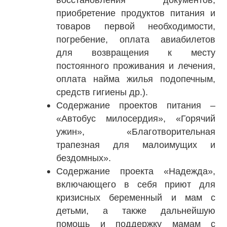
приобретение продуктов питания и
товаров первой необходимости,
погребение, оплата авиабилетов
для возвращения к месту
постоянного проживания и лечения,
оплата найма жилья подопечным,
средств гигиены др.).
Содержание проектов питания –
«Автобус милосердия», «Горячий
ужин», «Благотворительная
трапезная для малоимущих и
бездомных».
Содержание проекта «Надежда»,
включающего в себя приют для
кризисных беременный и мам с
детьми, а также дальнейшую
помощь и поддержку мамам с