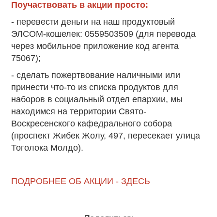
Поучаствовать в акции просто:
- перевести деньги на наш продуктовый
ЭЛСОМ-кошелек: 0559503509 (для перевода
через мобильное приложение код агента
75067);
- сделать пожертвование наличными или
принести что-то из списка продуктов для
наборов в социальный отдел епархии, мы
находимся на территории Свято-
Воскресенского кафедрального собора
(проспект Жибек Жолу, 497, пересекает улица
Тоголока Молдо).
ПОДРОБНЕЕ ОБ АКЦИИ -
ЗДЕСЬ