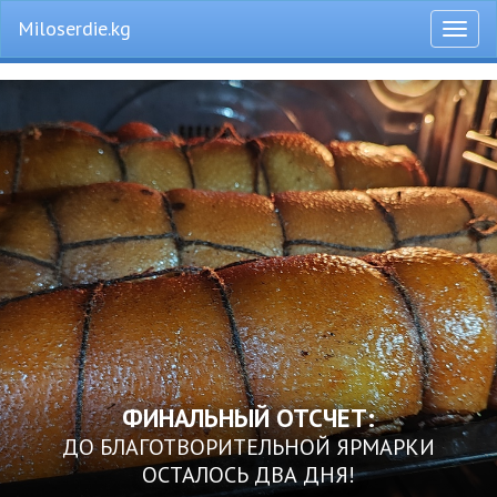
Miloserdie.kg
Откры
меню
ФИНАЛЬНЫЙ ОТСЧЕТ:
ДО БЛАГОТВОРИТЕЛЬНОЙ ЯРМАРКИ
ОСТАЛОСЬ ДВА ДНЯ!