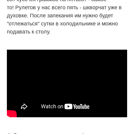
то!
Р
улетов у нас всего пять - шкворчат уже в
духовке. После запекания им нужно будет
"отлежаться" сутки в холодильнике и можно
подавать к столу.