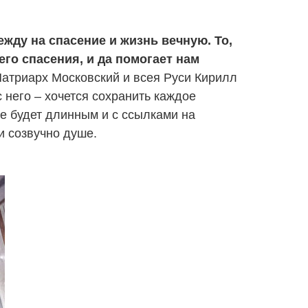
жду на спасение и жизнь вечную. То,
го спасения, и да помогает нам
Патриарх Московский и всея Руси Кирилл
 него – хочется сохранить каждое
е будет длинным и с ссылками на
и созвучно душе.