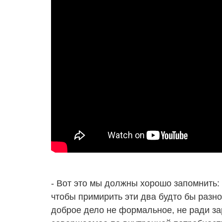
- Вот это мы должны хорошо запомнить: 
чтобы примирить эти два будто бы разн
доброе дело не формальное, не ради за