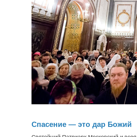
Спасение — это дар Божий