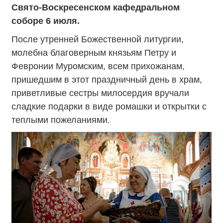
Свято-Воскресенском кафедральном
соборе 6 июля.
После утренней Божественной литургии,
молебна благоверным князьям Петру и
Февронии Муромским, всем прихожанам,
пришедшим в этот праздничный день в храм,
приветливые сестры милосердия вручали
сладкие подарки в виде ромашки и открытки с
теплыми пожеланиями.