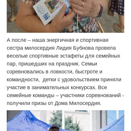
А после – наша энергичная и спортивная
сестра милосердия Лидия Бубнова провела
веселые спортивные эстафеты для семейных
пар, пришедших на праздник. Семьи
соревновались в ловкости, быстроте и
командности, детки с удовольствием приняли
участие в занимательных конкурсах. Все
семейные команды – участники соревнований -
получили призы от Дома Милосердия.