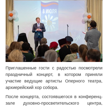
Приглашенные гости с радостью посмотрели
праздничный концерт, в котором приняли
участие ведущие артисты Оперного театра,
архиерейский хор собора.
После концерта, состоявшегося в конференц-
зале духовно-просветительского центра,