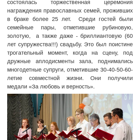
состоялась торжественная церемония
награждения православных семей, проживших
в браке более 25 лет. Среди гостей были
семейные пары, отметившие рубиновую,
золотую, а также даже - бриллиантовую (60
лет супружества!!!) свадьбу. Это был поистине
трогательный момент, когда на сцену, под
дружные аплодисменты зала, поднимались
многодетные супруги, отметившие 30-40-50-60-
летие совместной жизни. Они получили
медали «За любовь и верность».