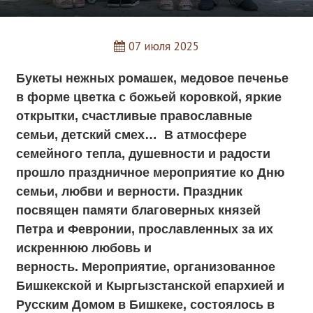
07 июля 2025
Букеты нежных ромашек, медовое печенье
в форме цветка с божьей коровкой, яркие
открытки, счастливые православные
семьи, детский смех… В атмосфере
семейного тепла, душевности и радости
прошло праздничное мероприятие ко Дню
семьи, любви и верности. Праздник
посвящен памяти благоверных князей
Петра и Февронии, прославленных за их
искреннюю любовь и
верность.
Мероприятие, организованное
Бишкекской и Кыргызстанской епархией и
Русским Домом в Бишкеке, состоялось в