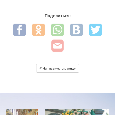
Поделиться:
На главную страницу