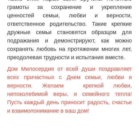
грамоты за сохранение и укрепление
ценностей семьи, любви и верности,
ответственное родительство. Такие крепкие
дружные семьи становятся образцом для
подражания и демонстрируют, как можно
сохранять любовь на протяжении многих лет,
преодолевая трудности и испытания вместе.
Дом Милосердия от всей души поздравляет
всех причастных с Днем семьи, любви и
верности. Желаем крепкой любви,
непоколебимой веры, и семейного тепла!
Пусть каждый день приносит радость, счастье
и взаимопонимание в ваш дом!