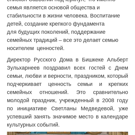
семья является основой общества и
стабильности в жизни человека. Воспитание
детей, создание крепкого фундамента
для будущих поколений, поддержание
семейных традиций – все это делает семью
носителем ценностей.
Директор Русского Дома в Бишкеке Альберт
Зульхарнеев поздравил всех гостей с Днем
семьи, любви и верности, праздником, который
подчеркивает ценность семьи и крепких
семейных отношений. Это сравнительно
молодой праздник, учрежденный в 2008 году
по инициативе Светланы Медведевой, уже
успевший занять значимое место в календаре
культурных событий.