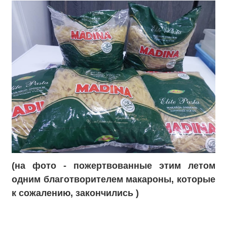
(на фото - пожертвованные этим летом
одним благотворителем макароны, которые
к сожалению, закончились )