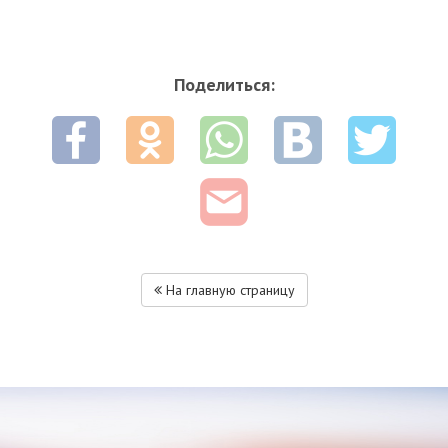
Поделиться:
На главную страницу