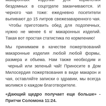
бездомных в соцотделе заканчиваются. И
черного чая тоже: ежедневно посетители
выпивают до 15 литров свежезаваренного чая.
Чтобы приготовить обед для подопечных,
нужно не менее 6 кг макаронных изделий.
Такая вот простая статистика по кормлению!
Мы принимаем в качестве пожертвований
макаронные изделия любой любой формы,
размера и объема. Нам также необходим и
черный или зеленый чай! Приносите в Дом
Милосердия пожертвования в виде макарон и
чая, оставляйте записки о здравии, мы всегда
молимся о каждом благотворителе.
«Дающий щедро получает еще больше» -
Притчи Соломона 11:24.