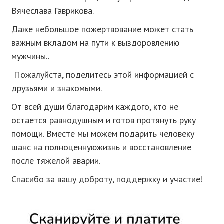
Вячеслава Гаврикова.
Даже небольшое пожертвование может стать
важным вкладом на пути к выздоровлению
мужчины..
Пожалуйста, поделитесь этой информацией с
друзьями и знакомыми.
От всей души благодарим каждого, кто не
остается равнодушным и готов протянуть руку
помощи. Вместе мы можем подарить человеку
шанс на полноценнуюжизнь и восстановление
после тяжелой аварии.
Спасибо за вашу доброту, поддержку и участие!