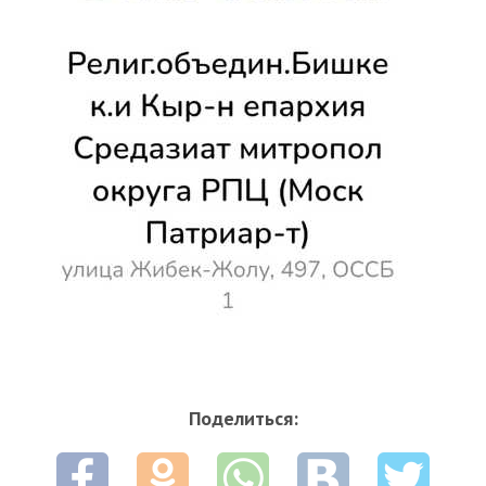
Поделиться: