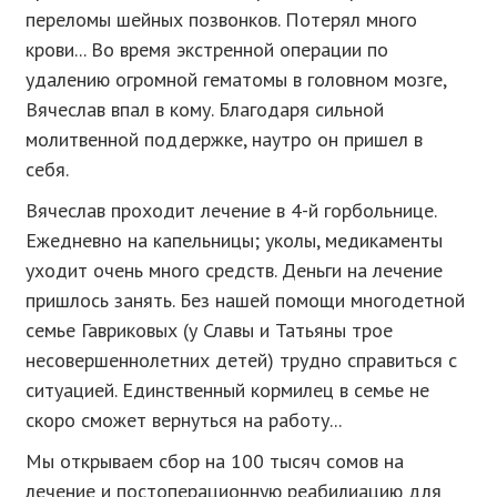
переломы шейных позвонков. Потерял много
крови... Во время экстренной операции по
удалению огромной гематомы в головном мозге,
Вячеслав впал в кому. Благодаря сильной
молитвенной поддержке, наутро он пришел в
себя.
Вячеслав проходит лечение в 4-й горбольнице.
Ежедневно на капельницы; уколы, медикаменты
уходит очень много средств. Деньги на лечение
пришлось занять. Без нашей помощи многодетной
семье Гавриковых (у Славы и Татьяны трое
несовершеннолетних детей) трудно справиться с
ситуацией. Единственный кормилец в семье не
скоро сможет вернуться на работу...
Мы открываем сбор на 100 тысяч сомов на
лечение и постоперационную реабилиацию для