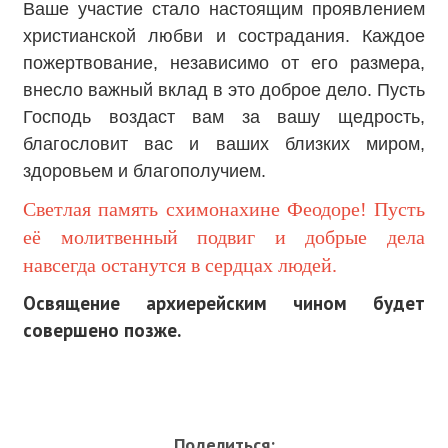
Ваше участие стало настоящим проявлением
христианской любви и сострадания. Каждое
пожертвование, независимо от его размера,
внесло важный вклад в это доброе дело. Пусть
Господь воздаст вам за вашу щедрость,
благословит вас и ваших близких миром,
здоровьем и благополучием.
Светлая память схимонахине Феодоре! Пусть
её молитвенный подвиг и добрые дела
навсегда останутся в сердцах людей.
Освящение архиерейским чином будет
совершено позже.
Поделиться: