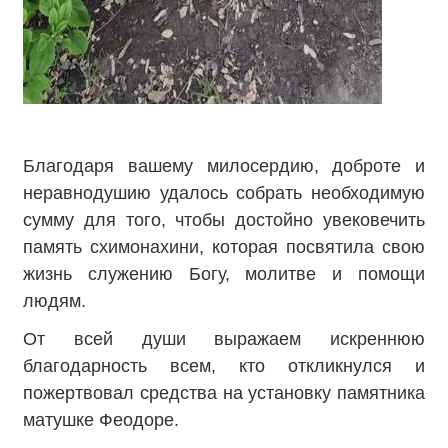
Благодаря вашему милосердию, доброте и
неравнодушию удалось собрать необходимую
сумму для того, чтобы достойно увековечить
память схимонахини, которая посвятила свою
жизнь служению Богу, молитве и помощи
людям.
От всей души выражаем искреннюю
благодарность всем, кто откликнулся и
пожертвовал средства на установку памятника
матушке Феодоре.