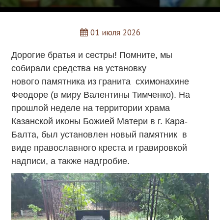
01 июля 2026
Дорогие братья и сестры! Помните, мы
собирали средства на установку
нового памятника из гранита
схимонахине
Феодоре (в миру Валентины Тимченко). На
прошлой неделе на территории храма
Казанской иконы Божией Матери в г. Кара-
Балта, был установлен новый памятник в
виде православного креста и гравировкой
надписи, а также надгробие.