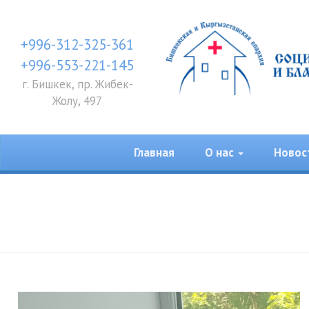
+996-312-325-361
+996-553-221-145
г. Бишкек, пр. Жибек-
Жолу, 497
Главная
О нас
Новос