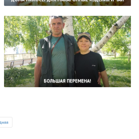
БОЛЬШАЯ ПЕРЕМЕНА!
дняя