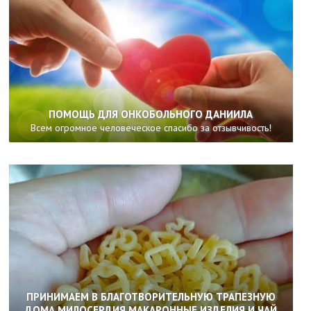
ПОМОЩЬ ДЛЯ ОНКОБОЛЬНОГО ДАНИИЛА
Всем огромное человеческое спасибо за отзывчивость!
ПРИНИМАЕМ В БЛАГОТВОРИТЕЛЬНУЮ ТРАПЕЗНУЮ
ДОМА МИЛОСЕРДИЯ МАКАРОННЫЕ ИЗДЕЛИЯ И ЧАЙ