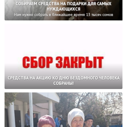
СОБИРАЕМ СРЕДСТВА НА ПОДАРКИ ДЛЯ САМЫХ
НУЖДАЮЩИХСЯ
Нам нужно собрать в ближайшее время 13 тысяч сомов
СРЕДСТВА НА АКЦИЮ КО ДНЮ БЕЗДОМНОГО ЧЕЛОВЕКА
СОБРАНЫ!