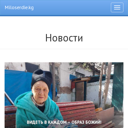
Miloserdie.kg
Откры
меню
Новости
ВИДЕТЬ В КАЖДОМ – ОБРАЗ БОЖИЙ!