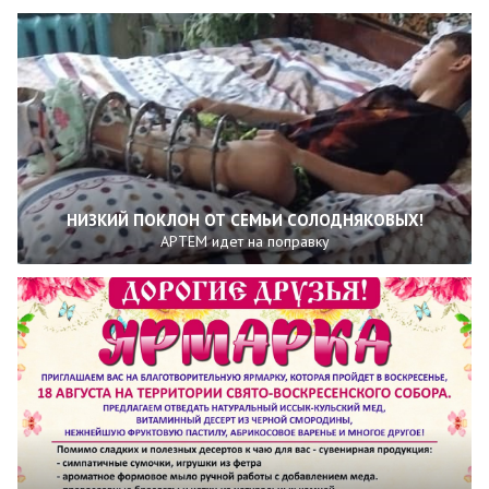
НИЗКИЙ ПОКЛОН ОТ СЕМЬИ СОЛОДНЯКОВЫХ!
АРТЕМ идет на поправку