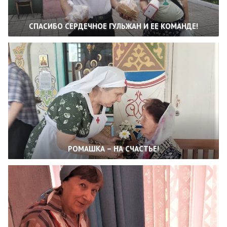
СПАСИБО СЕРДЕЧНОЕ ГУЛЬЖАН И ЕЕ КОМАНДЕ!
РОМАШКА – НА СЧАСТЬЕ!