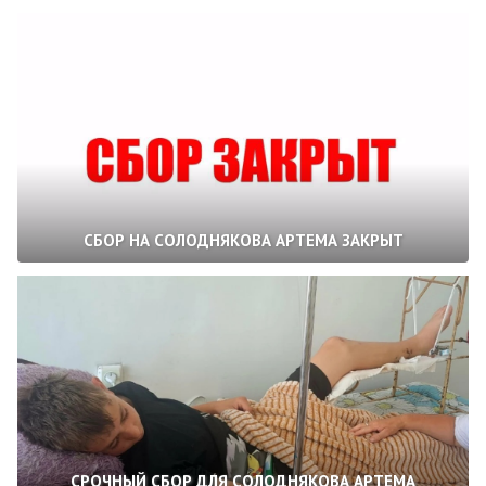
СБОР НА СОЛОДНЯКОВА АРТЕМА ЗАКРЫТ
СРОЧНЫЙ СБОР ДЛЯ СОЛОДНЯКОВА АРТЕМА