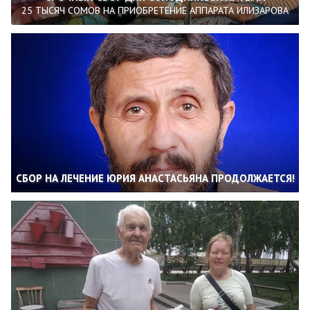
25 ТЫСЯЧ СОМОВ НА ПРИОБРЕТЕНИЕ АППАРАТА ИЛИЗАРОВА
СБОР НА ЛЕЧЕНИЕ ЮРИЯ АНАСТАСЬЯНА ПРОДОЛЖАЕТСЯ!