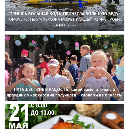
ПРИШЛА БОЛЬШАЯ ВОДА, ПРИНЕСЛА БОЛЬШУЮ БЕДУ:
ПОМОЧЬ ЖИТЕЛЯМ ХЕРСОНА МОЖЕТ КАЖДЫЙ ИЗ НАС - РОВНО
ЗА МИНУТУ!
ПУТЕШЕСТВИЕ В РАДОСТЬ: какой замечательный
праздник у нас сегодня получился – словами не описать!